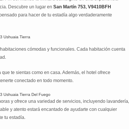
cia. Descubre un lugar en
San Martín 753, V9410BFH
pensado para hacer de tu estadía algo verdaderamente
 habitaciones cómodas y funcionales. Cada habitación cuenta
dad.
 que te sientas como en casa. Además, el hotel ofrece
tenerte conectado en todo momento.
horas y ofrece una variedad de servicios, incluyendo lavandería
able y atento estará encantado de ayudarte con cualquier
e tu estadía.