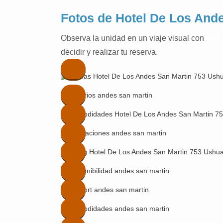
Fotos de Hotel De Los Ande
Observa la unidad en un viaje visual con
una 
decidir y realizar tu reserva.