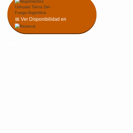
📅 Ver Disponibilidad en
🏠 Reservar